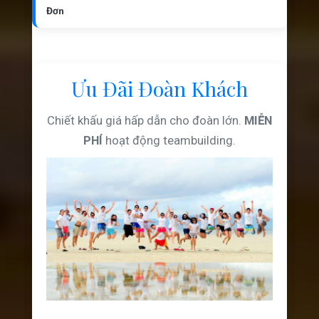
Đơn
Ưu Đãi Đoàn Khách
Chiết khấu giá hấp dẫn cho đoàn lớn.
MIỄN
PHÍ
hoạt động teambuilding.