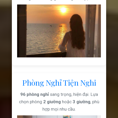
Phòng Nghỉ Tiện Nghi
96 phòng nghỉ
sang trọng, hiện đại. Lựa
chọn phòng
2 giường
hoặc
3 giường
, phù
hợp mọi nhu cầu.