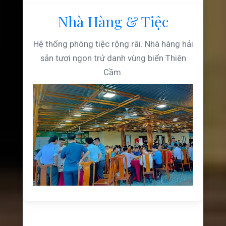
Nhà Hàng & Tiệc
Hệ thống phòng tiệc rộng rãi. Nhà hàng hải
sản tươi ngon trứ danh vùng biển Thiên
Cầm.