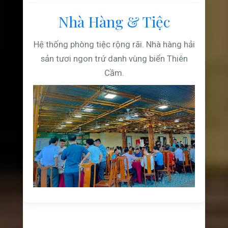
Nhà Hàng & Tiệc
Hệ thống phòng tiệc rộng rãi. Nhà hàng hải
sản tươi ngon trứ danh vùng biển Thiên
Cầm.