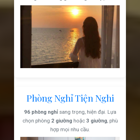
Phòng Nghỉ Tiện Nghi
96 phòng nghỉ
sang trọng, hiện đại. Lựa
chọn phòng
2 giường
hoặc
3 giường
, phù
hợp mọi nhu cầu.