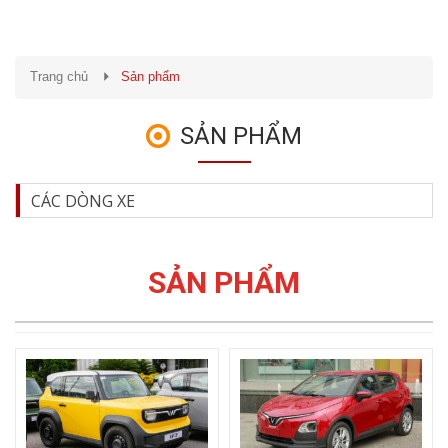
Trang chủ
Sản phẩm
SẢN PHẨM
CÁC DÒNG XE
SẢN PHẨM