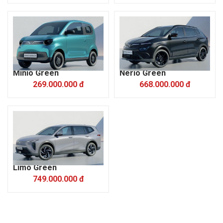
Minio Green
Nerio Green
269.000.000 đ
668.000.000 đ
Limo Green
749.000.000 đ