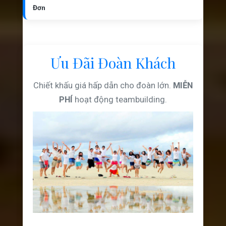
Đơn
Ưu Đãi Đoàn Khách
Chiết khấu giá hấp dẫn cho đoàn lớn.
MIỄN
PHÍ
hoạt động teambuilding.