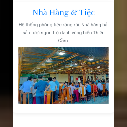
Nhà Hàng & Tiệc
Hệ thống phòng tiệc rộng rãi. Nhà hàng hải
sản tươi ngon trứ danh vùng biển Thiên
Cầm.