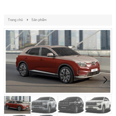
Trang chủ
Sản phẩm
Previous
Next