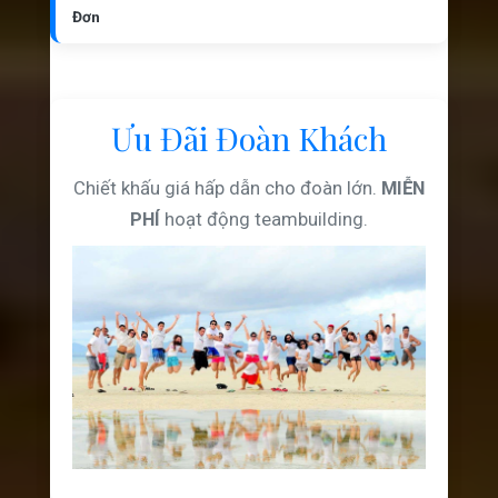
Đơn
Ưu Đãi Đoàn Khách
Chiết khấu giá hấp dẫn cho đoàn lớn.
MIỄN
PHÍ
hoạt động teambuilding.