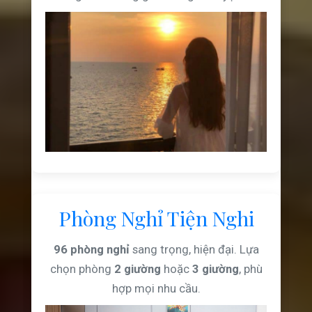
Phòng Nghỉ Tiện Nghi
96 phòng nghỉ
sang trọng, hiện đại. Lựa
chọn phòng
2 giường
hoặc
3 giường
, phù
hợp mọi nhu cầu.