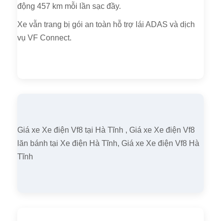
động 457 km mỗi lần sạc đầy.
Xe vẫn trang bị gói an toàn hỗ trợ lái ADAS và dịch
vụ VF Connect.
Giá xe Xe điện Vf8 tại Hà Tĩnh , Giá xe Xe điện Vf8
lăn bánh tại Xe điện Hà Tĩnh, Giá xe Xe điện Vf8 Hà
Tĩnh