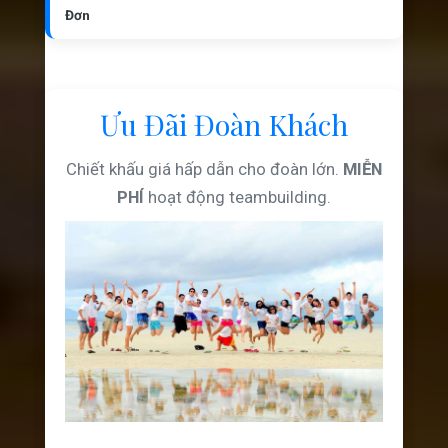
Đơn
Ưu Đãi Đoàn Khách
Chiết khấu giá hấp dẫn cho đoàn lớn.
MIỄN
PHÍ
hoạt động teambuilding.