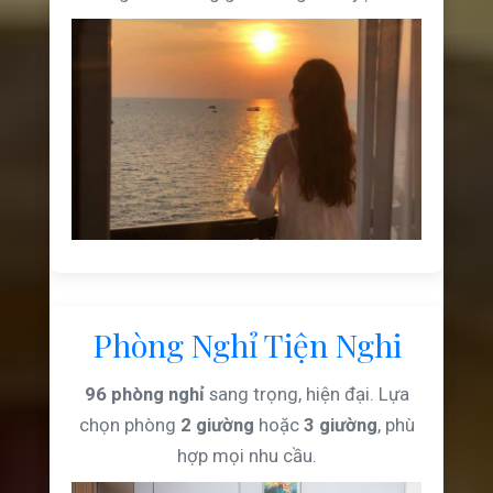
Phòng Nghỉ Tiện Nghi
96 phòng nghỉ
sang trọng, hiện đại. Lựa
chọn phòng
2 giường
hoặc
3 giường
, phù
hợp mọi nhu cầu.