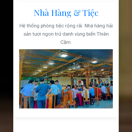
Nhà Hàng & Tiệc
Hệ thống phòng tiệc rộng rãi. Nhà hàng hải
sản tươi ngon trứ danh vùng biển Thiên
Cầm.