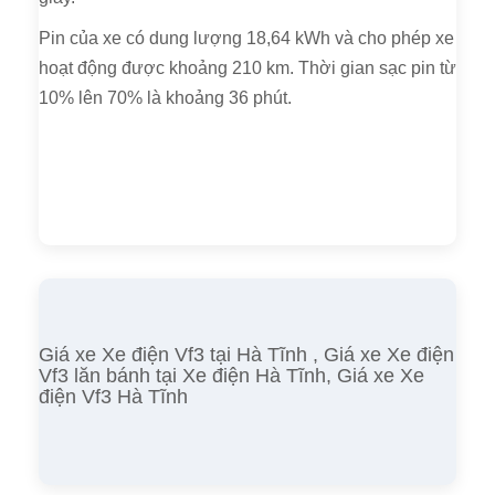
Pin của xe có dung lượng 18,64 kWh và cho phép xe
hoạt động được khoảng 210 km. Thời gian sạc pin từ
10% lên 70% là khoảng 36 phút.
Giá xe Xe điện Vf3 tại Hà Tĩnh , Giá xe Xe điện
Vf3 lăn bánh tại Xe điện Hà Tĩnh, Giá xe Xe
điện Vf3 Hà Tĩnh