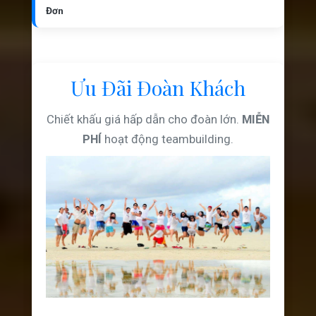
Đơn
Ưu Đãi Đoàn Khách
Chiết khấu giá hấp dẫn cho đoàn lớn.
MIỄN
PHÍ
hoạt động teambuilding.