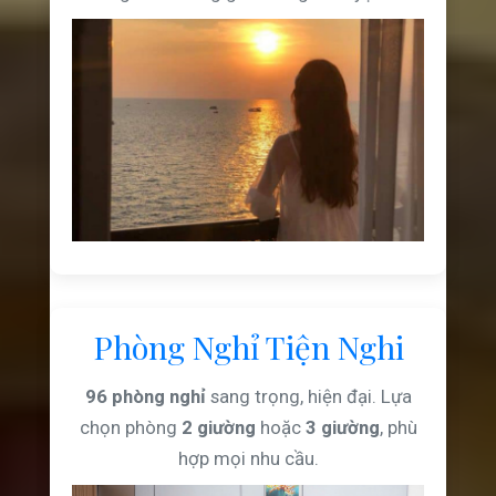
Phòng Nghỉ Tiện Nghi
96 phòng nghỉ
sang trọng, hiện đại. Lựa
chọn phòng
2 giường
hoặc
3 giường
, phù
hợp mọi nhu cầu.