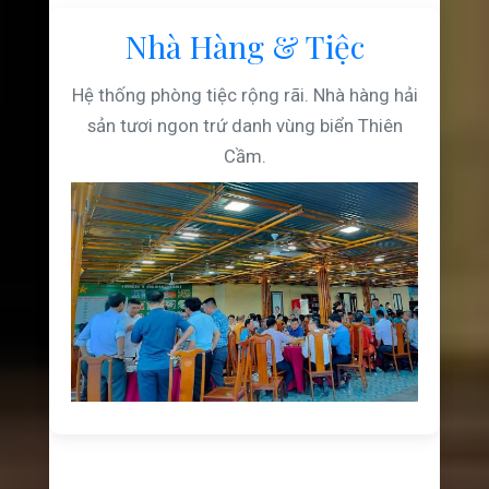
Nhà Hàng & Tiệc
Hệ thống phòng tiệc rộng rãi. Nhà hàng hải
sản tươi ngon trứ danh vùng biển Thiên
Cầm.