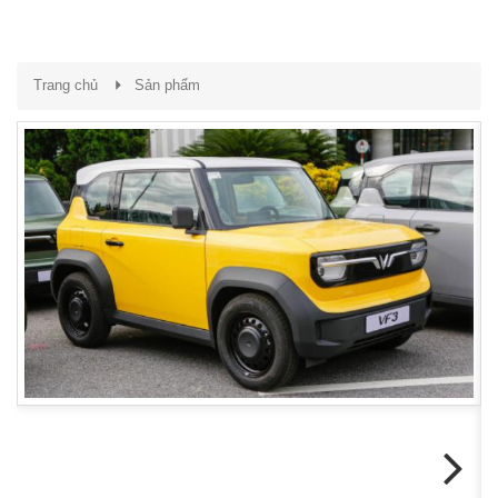
Trang chủ
Sản phẩm