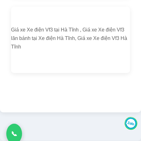
Giá xe Xe điện Vf3 tại Hà Tĩnh , Giá xe Xe điện Vf3
lăn bánh tại Xe điện Hà Tĩnh, Giá xe Xe điện Vf3 Hà
Tĩnh
📞