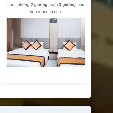
chọn phòng
2 giường
hoặc
3 giường
, phù
hợp mọi nhu cầu.