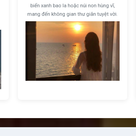
biển xanh bao la hoặc núi non hùng vĩ,
mang đến không gian thư giãn tuyệt vời.