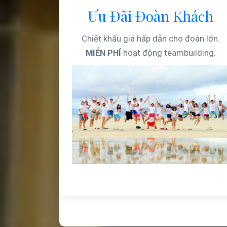
Ưu Đãi Đoàn Khách
Chiết khấu giá hấp dẫn cho đoàn lớn.
MIỄN PHÍ
hoạt động teambuilding.