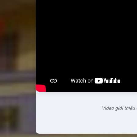
Video giới thiệu