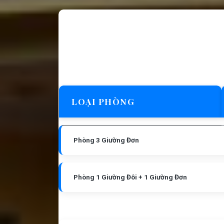
LOẠI PHÒNG
Phòng 3 Giường Đơn
Phòng 1 Giường Đôi + 1 Giường Đơn