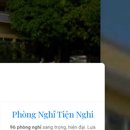
Phòng Nghỉ Tiện Nghi
96 phòng nghỉ
sang trọng, hiện đại. Lựa