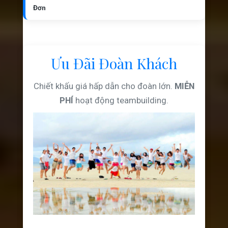
Đơn
Ưu Đãi Đoàn Khách
Chiết khấu giá hấp dẫn cho đoàn lớn.
MIỄN
PHÍ
hoạt động teambuilding.