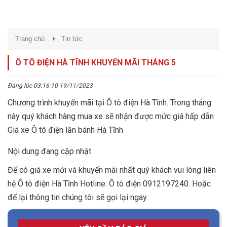
Trang chủ
Tin tức
Ô TÔ ĐIỆN HÀ TĨNH KHUYẾN MÃI THÁNG 5
Đăng lúc 03:16:10 19/11/2023
Chương trình khuyến mãi tại Ô tô điện Hà Tĩnh. Trong tháng
này quý khách hàng mua xe sẽ nhận được mức giá hấp dẫn
Giá xe Ô tô điện lăn bánh Hà Tĩnh
Nội dung đang cập nhật
Để có giá xe mới và khuyến mãi nhất quý khách vui lòng liên
hệ Ô tô điện Hà Tĩnh Hotline: Ô tô điện 0912197240. Hoặc
để lại thông tin chúng tôi sẽ gọi lại ngay.