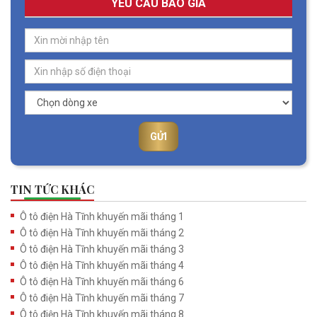
YÊU CẦU BÁO GIÁ
GỬI
TIN TỨC KHÁC
Ô tô điện Hà Tĩnh khuyến mãi tháng 1
Ô tô điện Hà Tĩnh khuyến mãi tháng 2
Ô tô điện Hà Tĩnh khuyến mãi tháng 3
Ô tô điện Hà Tĩnh khuyến mãi tháng 4
Ô tô điện Hà Tĩnh khuyến mãi tháng 6
Ô tô điện Hà Tĩnh khuyến mãi tháng 7
Ô tô điện Hà Tĩnh khuyến mãi tháng 8