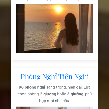
Phòng Nghỉ Tiện Nghi
96 phòng nghỉ
sang trọng, hiện đại. Lựa
chọn phòng
2 giường
hoặc
3 giường
, phù
hợp mọi nhu cầu.