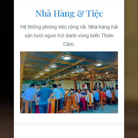
Nhà Hàng & Tiệc
Hệ thống phòng tiệc rộng rãi. Nhà hàng hải
sản tươi ngon trứ danh vùng biển Thiên
Cầm.